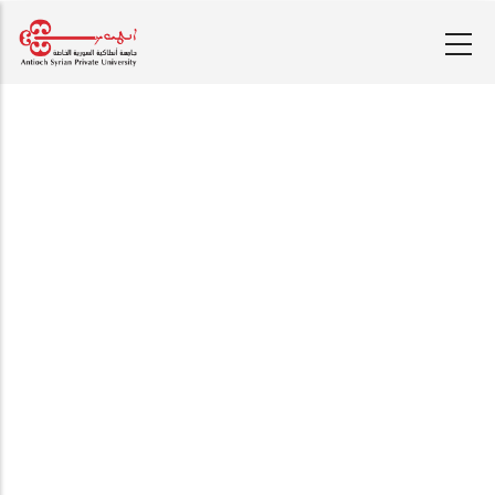
تجاوز
إلى
المحتوى
الرئيسي