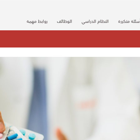
سئلة متكررة
النظام الدراسي
الوظائف
روابط مهمة