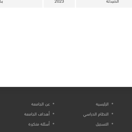
الصيدلة
2023
بك
الرئيسية
عن الجامعة
النظام الدراسي
أهداف الجامعة
التسجيل
أسئلة متكررة