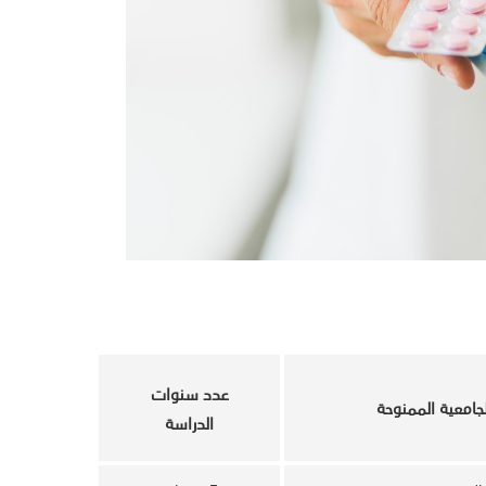
عدد سنوات
جامعية الممنوحة
الدراسة