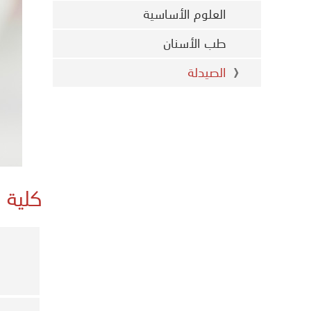
العلوم الأساسية
طب الأسنان
الصيدلة
كلية 