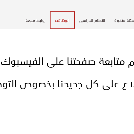
ئلة متكررة
النظام الدراسي
الوظائف
روابط مهمة
 متابعة صفحتنا على الفيسبوك
اع على كل جديدنا بخصوص الت