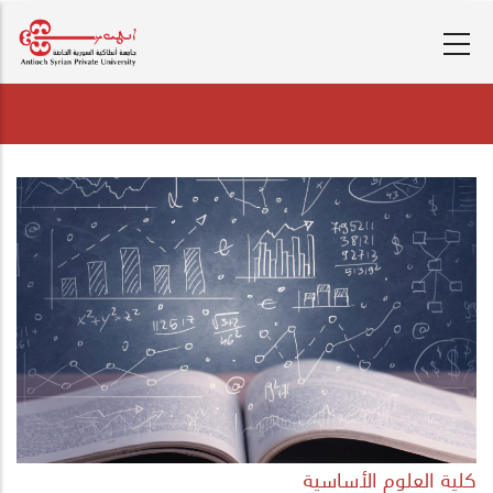
تجاوز
إلى
المحتوى
الرئيسي
كلية العلوم الأساسية