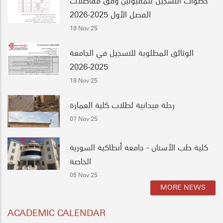
الفصل الأول 2025-2026
18 Nov 25
الوثائق المطلوبة للتسجيل في الجامعة
2025-2026
18 Nov 25
رحلة ميدانية لطلاب كلية العمارة
07 Nov 25
كلية طب الأسنان - جامعة أنطاكية السورية
الخاصة
05 Nov 25
MORE NEWS
ACADEMIC CALENDAR