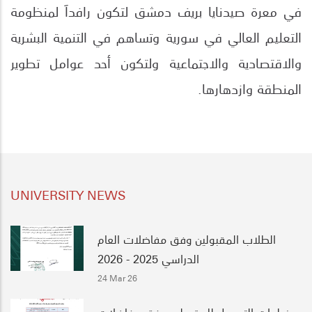
في معرة صيدنايا بريف دمشق لتكون رافداَ لمنظومة
التعليم العالي في سورية وتساهم في التنمية البشرية
والاقتصادية والاجتماعية ولتكون أحد عوامل تطوير
.
المنطقة وازدهارها
UNIVERSITY NEWS
الطلاب المقبولين وفق مفاضلات العام
الدراسي 2025 - 2026
24 Mar 26
خطوات التسجيل للمقبولين وفق مفاضلات