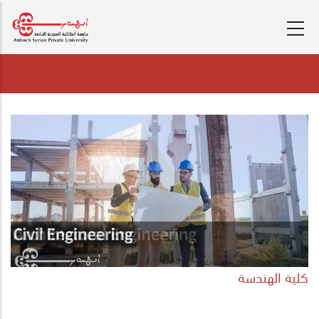
تجاوز
إلى
المحتوى
الرئيسي
كلية الهندسة