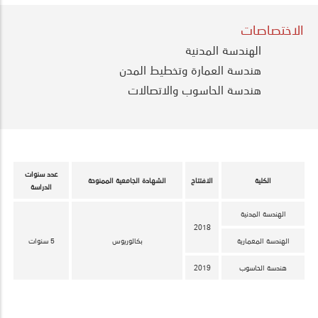
الاختصاصات
Engineering
الهندسة المدنية
Menu
هندسة العمارة وتخطيط المدن
هندسة الحاسوب والاتصالات
عدد سنوات
الكلية
الافتتاح
الشهادة الجامعية الممنوحة
الدراسة
الهندسة المدنية
2018
الهندسة المعمارية
بكالوريوس
5 سنوات
هندسة الحاسوب
2019