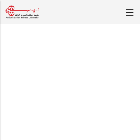
تجاوز
إلى
المحتوى
الرئيسي