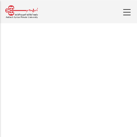
تجاوز
إلى
المحتوى
الرئيسي