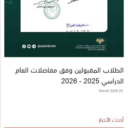
الطلاب المقبولين وفق مفاضلات العام
الدراسي 2025 - 2026
24 March 2026
أحدث الأخبار