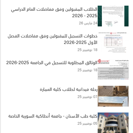
الطلاب المقبولين وفق مفاضلات العام الدراسي
2025 - 2026
24 مارس 26
خطوات التسجيل للمقبولين وفق مفاضلات الفصل
الأول 2025-2026
18 نوفمبر 25
الوثائق المطلوبة للتسجيل في الجامعة 2025-2026
18 نوفمبر 25
رحلة ميدانية لطلاب كلية العمارة
07 نوفمبر 25
كلية طب الأسنان - جامعة أنطاكية السورية الخاصة
05 نوفمبر 25