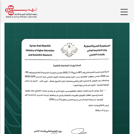
تجاوز
إلى
المحتوى
الرئيسي