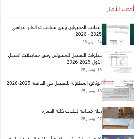
أحدث الأخبار
الطلاب المقبولين وفق مفاضلات العام الدراسي
2025 - 2026
24 مارس 26
خطوات التسجيل للمقبولين وفق مفاضلات الفصل
الأول 2025-2026
18 نوفمبر 25
الوثائق المطلوبة للتسجيل في الجامعة 2025-2026
18 نوفمبر 25
رحلة ميدانية لطلاب كلية العمارة
07 نوفمبر 25
كلية طب الأسنان - جامعة أنطاكية السورية الخاصة