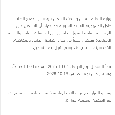
وزارة التعليم العالي والبحث العلمي تتوجه إلى جميع الطلاب
داخل الجمهورية العربية السورية وخارجها، بأن التسجيل على
المفاضلة العامة للقبول الجامعي في الجامعات العامة والخاصة
المعتمدة سيكون حصراً من خلال التطبيق الخاص
بالمفاضلة،
الذي سيتم الإعلان عنه رسمياً قبل بدء التسجيل
.
ببدأ التسجيل يوم الأربعاء 01-10-2025 الساعة 10:00 صباحاً،
ويستمر حتى يوم الخميس 16-10-2025
.
وتدعو الوزارة جميع الطلاب لمتابعة كافة التفاصيل والتعليمات
عبر الصفحة الرسمية للوزارة
.