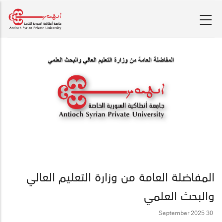
تجاوز
إلى
المحتوى
الرئيسي
المفاضلة العامة من وزارة التعليم العالي
والبحث العلمي
30 September 2025