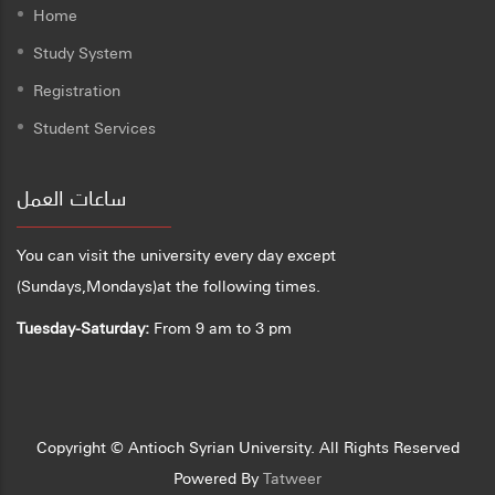
Home
Study System
Registration
Student Services
ساعات العمل
You can visit the university every day except
(Sundays,Mondays)at the following times.
Tuesday-Saturday:
From 9 am to 3 pm
Copyright © Antioch Syrian University. All Rights Reserved
Powered By
Tatweer