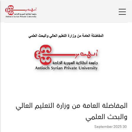
Skip
to
main
content
المفاضلة العامة من وزارة التعليم العالي
والبحث العلمي
30 September 2025