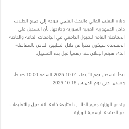
وزارة التعليم العالي والبحث العلمي تتوجه إلى جميع الطلاب
داخل الجمهورية العربية السورية وخارجها، بأن التسجيل على
المفاضلة العامة للقبول الجامعي في الجامعات العامة والخاصة
المعتمدة سيكون حصراً من خلال التطبيق الخاص
بالمفاضلة،
الذي سيتم الإعلان عنه رسمياً قبل بدء التسجيل
.
ببدأ التسجيل يوم الأربعاء 01-10-2025 الساعة 10:00 صباحاً،
ويستمر حتى يوم الخميس 16-10-2025
.
وتدعو الوزارة جميع الطلاب لمتابعة كافة التفاصيل والتعليمات
عبر الصفحة الرسمية للوزارة
.