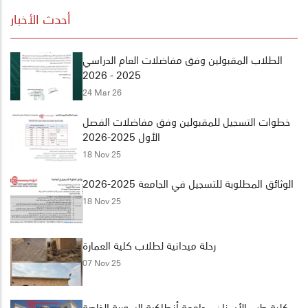
أحدث الأخبار
الطلاب المقبولين وفق مفاضلات العام الدراسي
2025 - 2026
24 Mar 26
خطوات التسجيل للمقبولين وفق مفاضلات الفصل
الأول 2025-2026
18 Nov 25
الوثائق المطلوبة للتسجيل في الجامعة 2025-2026
18 Nov 25
رحلة ميدانية لطلاب كلية العمارة
07 Nov 25
كلية طب الأسنان - جامعة أنطاكية السورية الخاصة