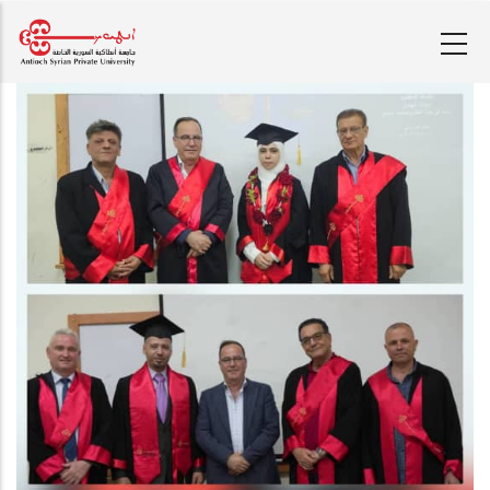
تجاوز
إلى
المحتوى
الرئيسي