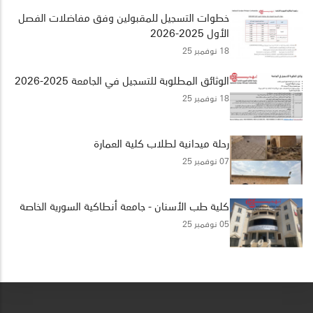
خطوات التسجيل للمقبولين وفق مفاضلات الفصل
الأول 2025-2026
18 نوفمبر 25
الوثائق المطلوبة للتسجيل في الجامعة 2025-2026
18 نوفمبر 25
رحلة ميدانية لطلاب كلية العمارة
07 نوفمبر 25
كلية طب الأسنان - جامعة أنطاكية السورية الخاصة
05 نوفمبر 25