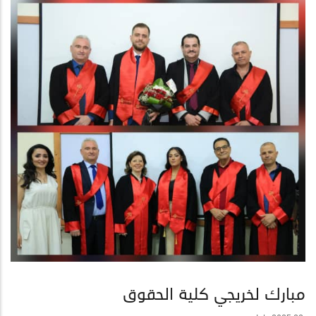
مبارك لخريجي كلية الحقوق