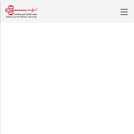
تجاوز
إلى
المحتوى
الرئيسي