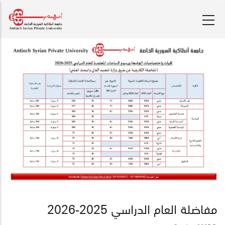
تجاوز
إلى
المحتوى
الرئيسي
مفاضلة العام الدراسي 2025-2026