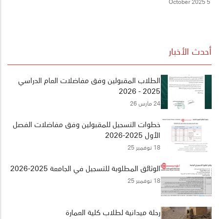
5 October 2025
أحدث الأخبار
الطلاب المقبولين وفق مفاضلات العام الدراسي
2025 - 2026
24 مارس 26
خطوات التسجيل للمقبولين وفق مفاضلات الفصل
الأول 2025-2026
18 نوفمبر 25
الوثائق المطلوبة للتسجيل في الجامعة 2025-2026
18 نوفمبر 25
رحلة ميدانية لطلاب كلية العمارة