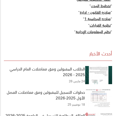
"
تخطيط المدن
"
"
مبادئ القانون - ادارة
"
"
مبادئ المحاسبة 1
"
"
نظرية القرارات
"
"
نظم المعلومات الإدارية
"
أحدث الأخبار
الطلاب المقبولين وفق مفاضلات العام الدراسي
2025 - 2026
24 مارس 26
خطوات التسجيل للمقبولين وفق مفاضلات الفصل
الأول 2025-2026
18 نوفمبر 25
الوثائق المطلوبة للتسجيل في الجامعة 2025-2026