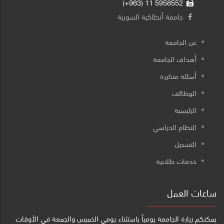
5958552 11 (963+)
جامعة أنطاكية السورية
عن الجامعة
أهداف الجامعة
أسئلة متكررة
الوظائف
الرئيسية
النظام الدراسي
التسجيل
خدمات طلابية
ساعات العمل
يمكنكم زيارة الجامعة يومياً باستثناء يومي الخميس والجمعة في الأوقات