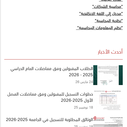
"محاسبة الشركات"
"مدخل إلى اللغة الانكليزية"
"نظرية المحاسبة"
"نظم المعلومات المحاسبية"
أحدث الأخبار
الطلاب المقبولين وفق مفاضلات العام الدراسي
2025 - 2026
24 مارس 26
خطوات التسجيل للمقبولين وفق مفاضلات الفصل
الأول 2025-2026
18 نوفمبر 25
الوثائق المطلوبة للتسجيل في الجامعة 2025-2026
18 نوفمبر 25