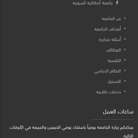
جامعة أنطاكية السورية
عن الجامعة
أهداف الجامعة
أسئلة متكررة
الوظائف
الرئيسية
النظام الدراسي
التسجيل
خدمات طلابية
ساعات العمل
يمكنكم زيارة الجامعة يومياً باستثناء يومي الخميس والجمعة في الأوقات
التالية.