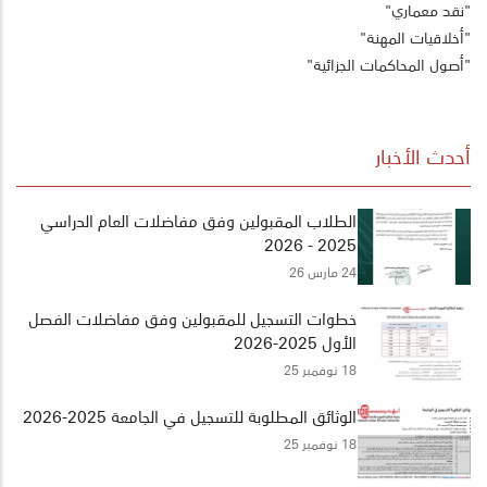
"نقد معماري"
"أخلاقيات المهنة"
"أصول المحاكمات الجزائية"
أحدث الأخبار
الطلاب المقبولين وفق مفاضلات العام الدراسي
2025 - 2026
24 مارس 26
خطوات التسجيل للمقبولين وفق مفاضلات الفصل
الأول 2025-2026
18 نوفمبر 25
الوثائق المطلوبة للتسجيل في الجامعة 2025-2026
18 نوفمبر 25