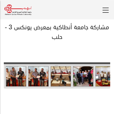
تجاوز
إلى
المحتوى
الرئيسي
مشاركة جامعة أنطاكية بمعرض يونكس 3 -
حلب