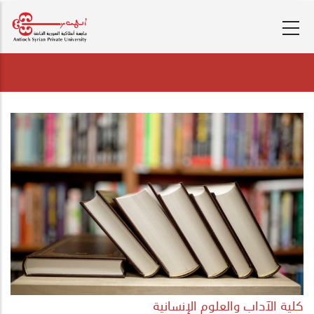
تجاوز
إلى
المحتوى
الرئيسي
كلية الآداب والعلوم الإنسانية