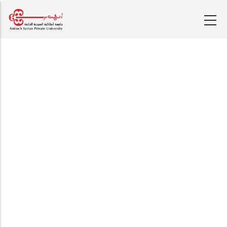
تجاوز
إلى
المحتوى
الرئيسي