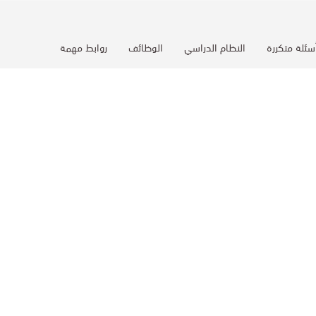
سئلة متكررة
النظام الدراسي
الوظائف
روابط مهمة