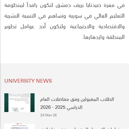
في معرة صيدنايا بريف دمشق لتكون رافداَ لمنظومة
التعليم العالي في سورية وتساهم في التنمية البشرية
والاقتصادية والاجتماعية ولتكون أحد عوامل تطوير
.
المنطقة وازدهارها
UNIVERSITY NEWS
الطلاب المقبولين وفق مفاضلات العام
الدراسي 2025 - 2026
24 Mar 26
خطوات التسجيل للمقبولين وفق مفاضلات