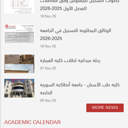
الفصل الأول 2025-2026
18 Nov 25
الوثائق المطلوبة للتسجيل في الجامعة
2025-2026
18 Nov 25
رحلة ميدانية لطلاب كلية العمارة
07 Nov 25
كلية طب الأسنان - جامعة أنطاكية السورية
الخاصة
05 Nov 25
MORE NEWS
ACADEMIC CALENDAR