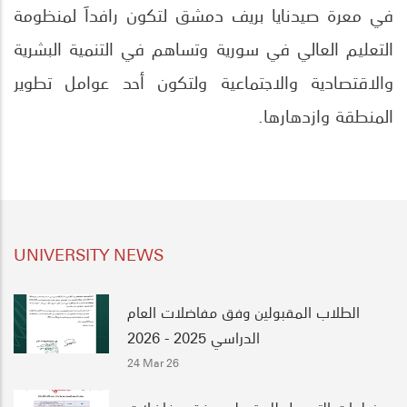
في معرة صيدنايا بريف دمشق لتكون رافداَ لمنظومة
التعليم العالي في سورية وتساهم في التنمية البشرية
والاقتصادية والاجتماعية ولتكون أحد عوامل تطوير
.
المنطقة وازدهارها
UNIVERSITY NEWS
الطلاب المقبولين وفق مفاضلات العام
الدراسي 2025 - 2026
24 Mar 26
خطوات التسجيل للمقبولين وفق مفاضلات