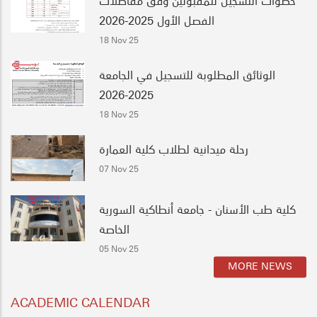
الفصل الأول 2025-2026
18 Nov 25
الوثائق المطلوبة للتسجيل في الجامعة
2025-2026
18 Nov 25
رحلة ميدانية لطلاب كلية العمارة
07 Nov 25
كلية طب الأسنان - جامعة أنطاكية السورية
الخاصة
05 Nov 25
MORE NEWS
ACADEMIC CALENDAR