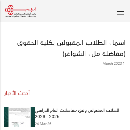
Skip
to
main
content
اسماء الطلاب المقبولين بكلية الحقوق
(مفاضلة ملء الشواغر)
1 March 2023
أحدث الأخبار
الطلاب المقبولين وفق مفاضلات العام الدراسي
2025 - 2026
24 Mar 26