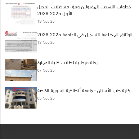
خطوات التسجيل للمقبولين وفق مفاضلات الفصل
الأول 2025-2026
18 Nov 25
الوثائق المطلوبة للتسجيل في الجامعة 2025-2026
18 Nov 25
رحلة ميدانية لطلاب كلية العمارة
07 Nov 25
كلية طب الأسنان - جامعة أنطاكية السورية الخاصة
05 Nov 25