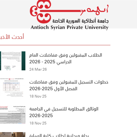
أحدث الأخبا
الطلاب المقبولين وفق مفاضلات العام
الدراسي 2025 - 2026
24 Mar 26
خطوات التسجيل للمقبولين وفق مفاضلات
الفصل الأول 2025-2026
18 Nov 25
الوثائق المطلوبة للتسجيل في الجامعة
2025-2026
18 Nov 25
رحلة ميدانية لطلاب كلية العمارة