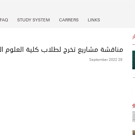
FAQ
STUDY SYSTEM
CARRERS
LINKS
ر
مناقشة مشاريع تخرج لطلاب كلية العلوم الإ
29 September 2022